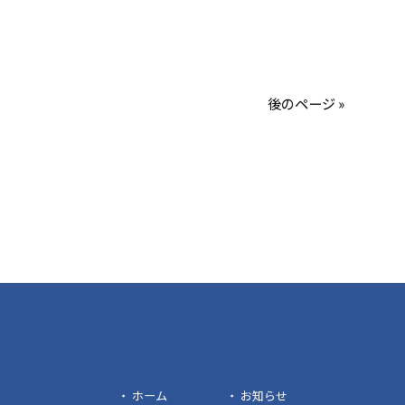
後のページ »
ホーム
お知らせ