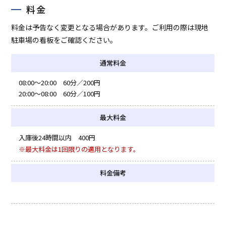
料金
料金は予告なく変更となる場合があります。ご利用の際は現地
駐車場の看板をご確認ください。
通常料金
08:00～20:00 60分／200円
20:00～08:00 60分／100円
最大料金
入庫後24時間以内 400円
※最大料金は1回限りの適用となります。
料金備考