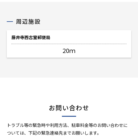
周辺施設
藤井寺西古室郵便局
20ｍ
お問い合わせ
トラブル等の緊急時や利用方法、駐車料金等のお問い合わせに
ついては、
下記の緊急連絡先までお願いします。