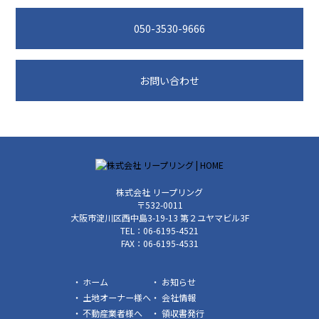
050-3530-9666
お問い合わせ
株式会社 リープリング
〒532-0011
大阪市淀川区西中島3-19-13 第２ユヤマビル3F
TEL：06-6195-4521
FAX：06-6195-4531
ホーム
お知らせ
土地オーナー様へ
会社情報
不動産業者様へ
領収書発行